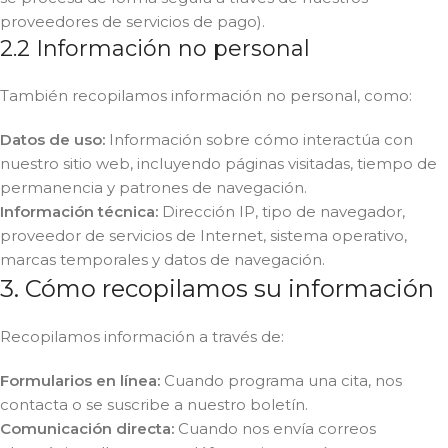
proveedores de servicios de pago).
2.2 Información no personal
También recopilamos información no personal, como:
Datos de uso:
Información sobre cómo interactúa con
nuestro sitio web, incluyendo páginas visitadas, tiempo de
permanencia y patrones de navegación.
Información técnica:
Dirección IP, tipo de navegador,
proveedor de servicios de Internet, sistema operativo,
marcas temporales y datos de navegación.
3. Cómo recopilamos su información
Recopilamos información a través de:
Formularios en línea:
Cuando programa una cita, nos
contacta o se suscribe a nuestro boletín.
Comunicación directa:
Cuando nos envía correos