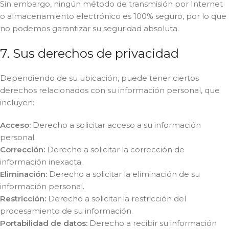
Sin embargo, ningún método de transmisión por Internet
o almacenamiento electrónico es 100% seguro, por lo que
no podemos garantizar su seguridad absoluta.
7. Sus derechos de privacidad
Dependiendo de su ubicación, puede tener ciertos
derechos relacionados con su información personal, que
incluyen:
Acceso:
Derecho a solicitar acceso a su información
personal.
Corrección:
Derecho a solicitar la corrección de
información inexacta.
Eliminación:
Derecho a solicitar la eliminación de su
información personal.
Restricción:
Derecho a solicitar la restricción del
procesamiento de su información.
Portabilidad de datos:
Derecho a recibir su información