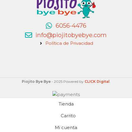
6056-4476
info@piojitobyebye.com
Política de Privacidad
Piojito Bye Bye
- 2025 Powered by
CLICK Digital
.
Tienda
Carrito
Mi cuenta