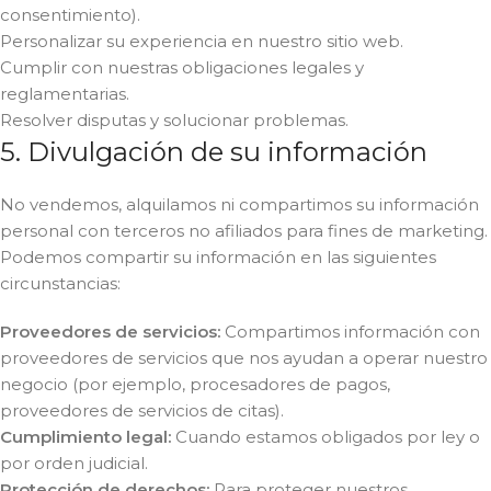
consentimiento).
Personalizar su experiencia en nuestro sitio web.
Cumplir con nuestras obligaciones legales y
reglamentarias.
Resolver disputas y solucionar problemas.
5. Divulgación de su información
No vendemos, alquilamos ni compartimos su información
personal con terceros no afiliados para fines de marketing.
Podemos compartir su información en las siguientes
circunstancias:
Proveedores de servicios:
Compartimos información con
proveedores de servicios que nos ayudan a operar nuestro
negocio (por ejemplo, procesadores de pagos,
proveedores de servicios de citas).
Cumplimiento legal:
Cuando estamos obligados por ley o
por orden judicial.
Protección de derechos:
Para proteger nuestros