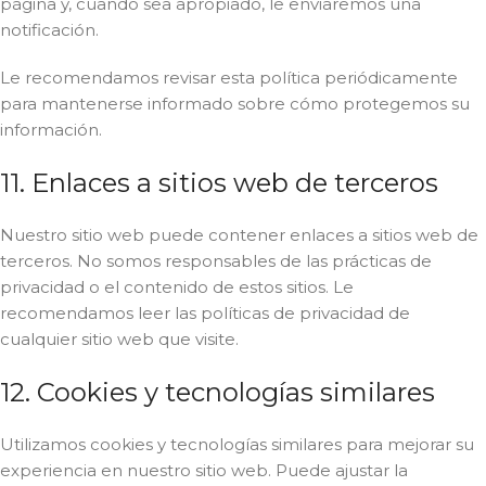
página y, cuando sea apropiado, le enviaremos una
notificación.
Le recomendamos revisar esta política periódicamente
para mantenerse informado sobre cómo protegemos su
información.
11. Enlaces a sitios web de terceros
Nuestro sitio web puede contener enlaces a sitios web de
terceros. No somos responsables de las prácticas de
privacidad o el contenido de estos sitios. Le
recomendamos leer las políticas de privacidad de
cualquier sitio web que visite.
12. Cookies y tecnologías similares
Utilizamos cookies y tecnologías similares para mejorar su
experiencia en nuestro sitio web. Puede ajustar la