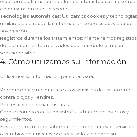
electrónicos, llama por teléfono o interactúa con nosotros
en persona en nuestras sedes.
Tecnologías automáticas:
Utilizamos cookies y tecnologías
similares para recopilar información sobre su actividad de
navegación.
Registros durante los tratamientos:
Mantenemos registros
de los tratamientos realizados para brindarle el mejor
servicio posible.
4. Cómo utilizamos su información
Utilizamos su información personal para:
Proporcionar y mejorar nuestros servicios de tratamiento
contra piojos y liendres.
Procesar y confirmar sus citas.
Comunicarnos con usted sobre sus tratamientos, citas y
seguimientos.
Enviarle información sobre promociones, nuevos servicios
o cambios en nuestras políticas (solo si ha dado su