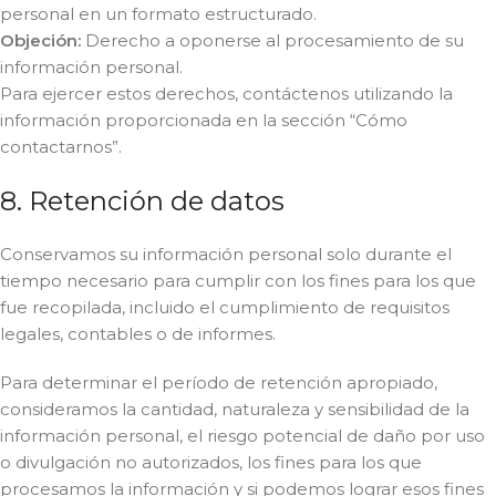
personal en un formato estructurado.
Objeción:
Derecho a oponerse al procesamiento de su
información personal.
Para ejercer estos derechos, contáctenos utilizando la
información proporcionada en la sección “Cómo
contactarnos”.
8. Retención de datos
Conservamos su información personal solo durante el
tiempo necesario para cumplir con los fines para los que
fue recopilada, incluido el cumplimiento de requisitos
legales, contables o de informes.
Para determinar el período de retención apropiado,
consideramos la cantidad, naturaleza y sensibilidad de la
información personal, el riesgo potencial de daño por uso
o divulgación no autorizados, los fines para los que
procesamos la información y si podemos lograr esos fines