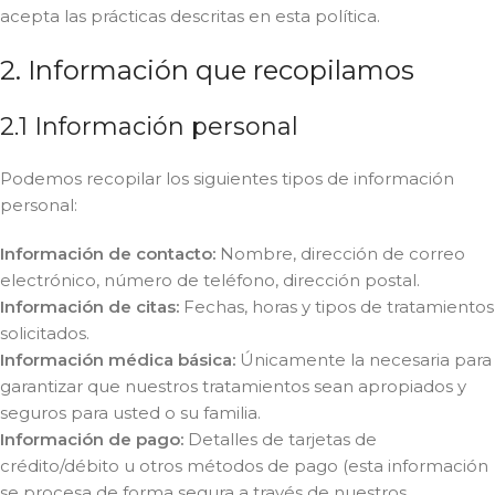
acepta las prácticas descritas en esta política.
2. Información que recopilamos
2.1 Información personal
Podemos recopilar los siguientes tipos de información
personal:
Información de contacto:
Nombre, dirección de correo
electrónico, número de teléfono, dirección postal.
Información de citas:
Fechas, horas y tipos de tratamientos
solicitados.
Información médica básica:
Únicamente la necesaria para
garantizar que nuestros tratamientos sean apropiados y
seguros para usted o su familia.
Información de pago:
Detalles de tarjetas de
crédito/débito u otros métodos de pago (esta información
se procesa de forma segura a través de nuestros