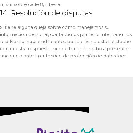
m sur sobre calle 8, Liberia.
14. Resolución de disputas
Si tiene alguna queja sobre cómo manejamos su
información personal, contáctenos primero. Intentaremos
resolver su inquietud lo antes posible. Si no está satisfecho
con nuestra respuesta, puede tener derecho a presentar
una queja ante la autoridad de protección de datos local.