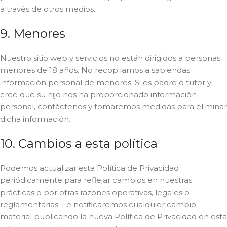
a través de otros medios.
9. Menores
Nuestro sitio web y servicios no están dirigidos a personas
menores de 18 años. No recopilamos a sabiendas
información personal de menores. Si es padre o tutor y
cree que su hijo nos ha proporcionado información
personal, contáctenos y tomaremos medidas para eliminar
dicha información.
10. Cambios a esta política
Podemos actualizar esta Política de Privacidad
periódicamente para reflejar cambios en nuestras
prácticas o por otras razones operativas, legales o
reglamentarias. Le notificaremos cualquier cambio
material publicando la nueva Política de Privacidad en esta