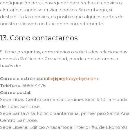
configuración de su navegador para rechazar cookies o
alertarle cuando se envían cookies. Sin embargo, si
deshabilita las cookies, es posible que algunas partes de
nuestro sitio web no funcionen correctamente.
13. Cómo contactarnos
Si tiene preguntas, comentarios o solicitudes relacionadas
con esta Política de Privacidad, puede contactarnos a
través de:
Correo electrónico:
info@piojitobyebye.com
Teléfono:
6056-4476
Correo postal:
Sede Tibás: Centro comercial Jardines local # 10, la Florida
de Tibás, San José.
Sede Santa Ana: Edificio Santamaria, primer piso Santa Ana
Centro, San José.
Sede Liberia: Edificio Anacar local interior #6, de Ekono 90