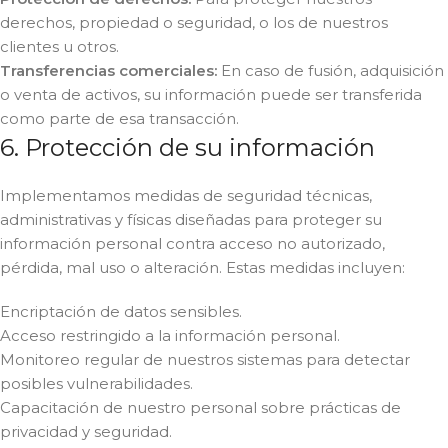
derechos, propiedad o seguridad, o los de nuestros
clientes u otros.
Transferencias comerciales:
En caso de fusión, adquisición
o venta de activos, su información puede ser transferida
como parte de esa transacción.
6. Protección de su información
Implementamos medidas de seguridad técnicas,
administrativas y físicas diseñadas para proteger su
información personal contra acceso no autorizado,
pérdida, mal uso o alteración. Estas medidas incluyen:
Encriptación de datos sensibles.
Acceso restringido a la información personal.
Monitoreo regular de nuestros sistemas para detectar
posibles vulnerabilidades.
Capacitación de nuestro personal sobre prácticas de
privacidad y seguridad.