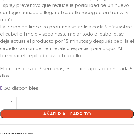
1 spray preventivo que reduce la posibilidad de un nuevo
contagio aunado a llegar el cabello recogido en trenza y
moño.
La loción de limpieza profunda se aplica cada 5 días sobre
el cabello limpio y seco hasta mojar todo el cabello, se
deja actuar el producto por 15 minutos y después cepilla el
cabello con un peine metálico especial para piojos. Al
terminar el cepillado lava el cabello.
El proceso es de 3 semanas, es decir 4 aplicaciones cada 5
días.
30 disponibles
AÑADIR AL CARRITO