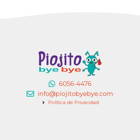
6056-4476
info@piojitobyebye.com
Política de Privacidad