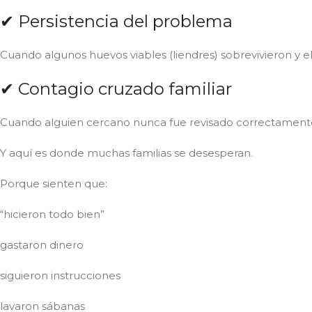
✔ Persistencia del problema
Cuando algunos huevos viables (liendres) sobrevivieron y el
✔ Contagio cruzado familiar
Cuando alguien cercano nunca fue revisado correctament
Y aquí es donde muchas familias se desesperan.
Porque sienten que:
“hicieron todo bien”
gastaron dinero
siguieron instrucciones
lavaron sábanas