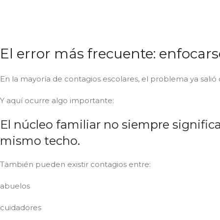
El error más frecuente: enfocar
En la mayoría de contagios escolares, el problema ya salió d
Y aquí ocurre algo importante:
El núcleo familiar no siempre signifi
mismo techo.
También pueden existir contagios entre:
abuelos
cuidadores