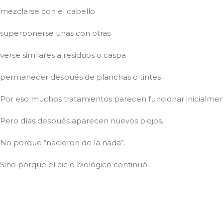
mezclarse con el cabello
superponerse unas con otras
verse similares a residuos o caspa
permanecer después de planchas o tintes
Por eso muchos tratamientos parecen funcionar inicialmen
Pero días después aparecen nuevos piojos.
No porque “nacieron de la nada”.
Sino porque el ciclo biológico continuó.