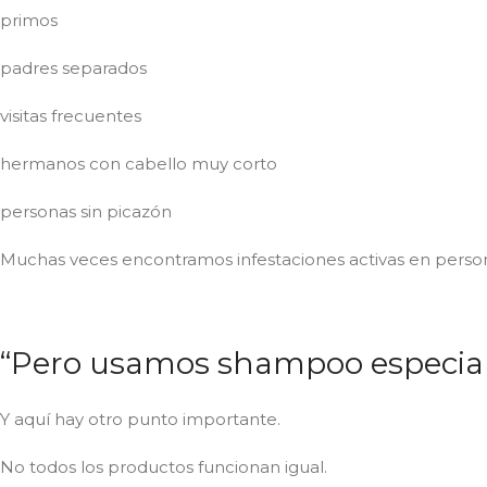
primos
padres separados
visitas frecuentes
hermanos con cabello muy corto
personas sin picazón
Muchas veces encontramos infestaciones activas en person
“Pero usamos shampoo especia
Y aquí hay otro punto importante.
No todos los productos funcionan igual.