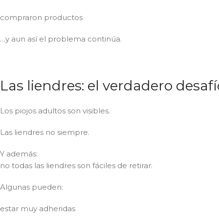
compraron productos
…y aun así el problema continúa.
Las liendres: el verdadero desafí
Los piojos adultos son visibles.
Las liendres no siempre.
Y además:
no todas las liendres son fáciles de retirar.
Algunas pueden:
estar muy adheridas