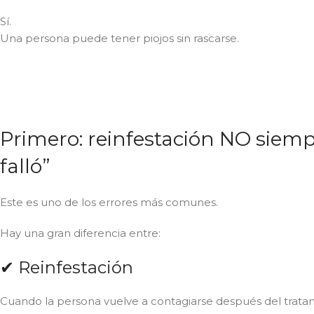
Sí.
Una persona puede tener piojos sin rascarse.
Primero: reinfestación NO siempr
falló”
Este es uno de los errores más comunes.
Hay una gran diferencia entre:
✔ Reinfestación
Cuando la persona vuelve a contagiarse después del trata